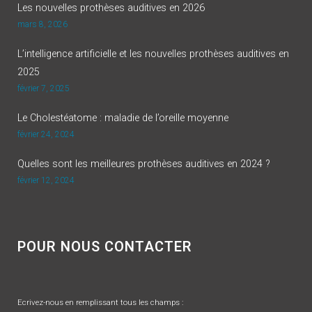
Les nouvelles prothèses auditives en 2026
mars 8, 2026
L’intelligence artificielle et les nouvelles prothèses auditives en
2025
février 7, 2025
Le Cholestéatome : maladie de l’oreille moyenne
février 24, 2024
Quelles sont les meilleures prothèses auditives en 2024 ?
février 12, 2024
POUR NOUS CONTACTER
Ecrivez-nous en remplissant tous les champs :