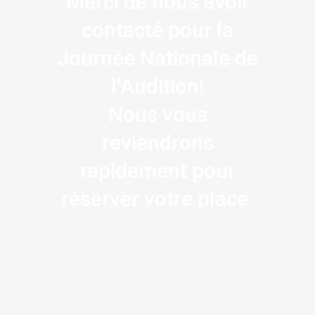
Merci de nous avoir
contacté pour la
Journée Nationale de
l’Audition!
Nous vous
reviendrons
rapidement pour
réserver votre place.