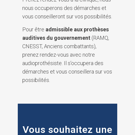
nous occuperons des démarches et
vous conseilleront sur vos possibilités.
Pour être
admissible aux prothèses
auditives du gouvernement
(RAMQ,
CNESST, Anciens combattants),
prenez rendez-vous avec notre
audioprothésiste. Il s’occupera des
démarches et vous conseillera sur vos
possibilités.
Vous souhaitez une