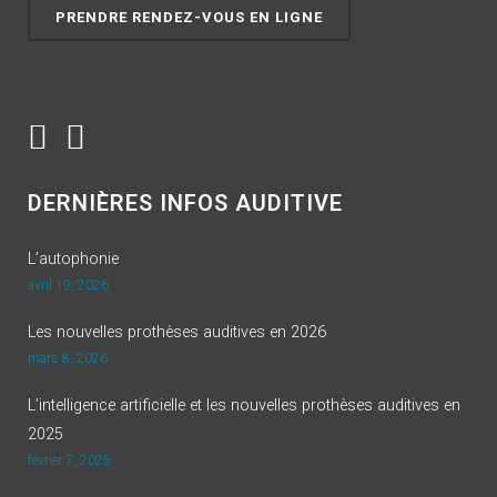
PRENDRE RENDEZ-VOUS EN LIGNE
DERNIÈRES INFOS AUDITIVE
L’autophonie
avril 19, 2026
Les nouvelles prothèses auditives en 2026
mars 8, 2026
L’intelligence artificielle et les nouvelles prothèses auditives en
2025
février 7, 2025