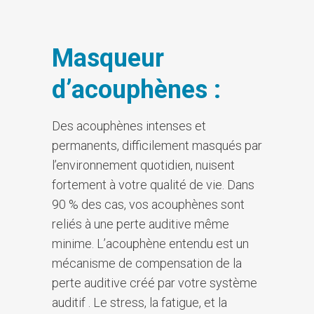
Masqueur
d’acouphènes :
Des acouphènes intenses et
permanents, difficilement masqués par
l’environnement quotidien, nuisent
fortement à votre qualité de vie. Dans
90 % des cas, vos acouphènes sont
reliés à une perte auditive même
minime. L’acouphène entendu est un
mécanisme de compensation de la
perte auditive créé par votre système
auditif . Le stress, la fatigue, et la