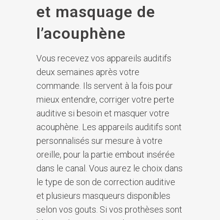
et masquage de
l’acouphène
Vous recevez vos appareils auditifs
deux semaines après votre
commande. Ils servent à la fois pour
mieux entendre, corriger votre perte
auditive si besoin et masquer votre
acouphène. Les appareils auditifs sont
personnalisés sur mesure à votre
oreille, pour la partie embout insérée
dans le canal. Vous aurez le choix dans
le type de son de correction auditive
et plusieurs masqueurs disponibles
selon vos gouts. Si vos prothèses sont