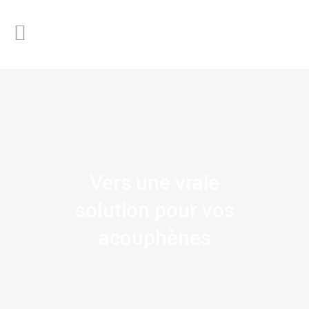
Vers une vraie
solution pour vos
acouphènes