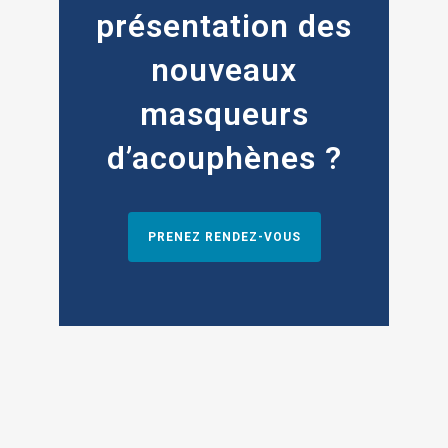
présentation des
nouveaux
masqueurs
d’acouphènes ?
PRENEZ RENDEZ-VOUS