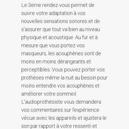
Le 3eme rendez-vous permet de
suivre votre adaptation à vos
nouvelles sensations sonores et de
s’assurer que tout va bien au niveau
physique et acoustique. Au fur et à
mesure que vous portez vos
masqueurs, les acouphènes sont de
moins en moins dérangeants et
perceptibles. Vous pouvez porter vos
prothèses même la nuit au besoin pour
moins entendre vos acouphènes et
améliorer votre sommeil.
L’audioprothésiste vous demandera
vos commentaires sur l’expérience
vécue avec les appareils et ajustera le
son par rapport à votre ressenti et