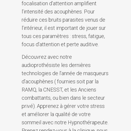
focalisation d’attention amplifient
l’intensité des acouphènes. Pour
réduire ces bruits parasites venus de
l’intérieur, il est important de jouer sur
tous ces paramètres : stress, fatigue,
focus d’attention et perte auditive.
Découvrez avec notre
audioprothésiste les dernières
technologies de l’année de masqueurs
d’acouphènes ( fournies soit par la
RAMQ, la CNESST, et les Anciens
combattants, ou bien dans le secteur
privé). Apprenez à gérer votre stress
et améliorer la qualité de votre
sommeil avec notre Hypnothérapeute.
Prenez rendez-vous à la clinique, nous