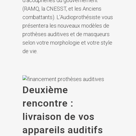
d’acouphènes du gouvernement
(RAMQ, la CNESST, et les Anciens
combattants). L’Audioprothésiste vous
présentera les nouveaux modèles de
prothèses auditives et de masqueurs
selon votre morphologie et votre style
de vie.
Deuxième
rencontre :
livraison de vos
appareils auditifs