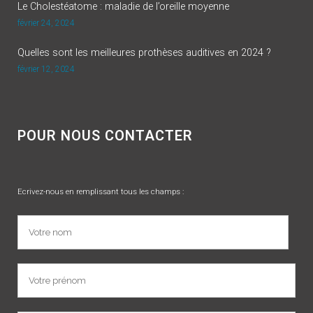
Le Cholestéatome : maladie de l’oreille moyenne
février 24, 2024
Quelles sont les meilleures prothèses auditives en 2024 ?
février 12, 2024
POUR NOUS CONTACTER
Ecrivez-nous en remplissant tous les champs :