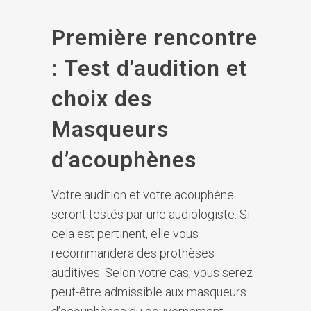
Première rencontre
: Test d’audition et
choix des
Masqueurs
d’acouphènes
Votre audition et votre acouphène
seront testés par une audiologiste. Si
cela est pertinent, elle vous
recommandera des prothèses
auditives. Selon votre cas, vous serez
peut-être admissible aux masqueurs