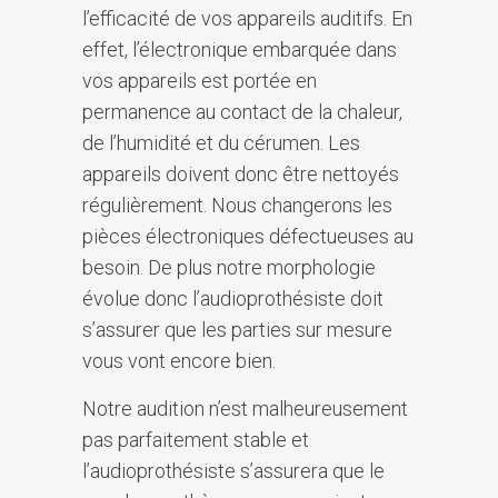
l’efficacité de vos appareils auditifs. En
effet, l’électronique embarquée dans
vos appareils est portée en
permanence au contact de la chaleur,
de l’humidité et du cérumen. Les
appareils doivent donc être nettoyés
régulièrement. Nous changerons les
pièces électroniques défectueuses au
besoin. De plus notre morphologie
évolue donc l’audioprothésiste doit
s’assurer que les parties sur mesure
vous vont encore bien.
Notre audition n’est malheureusement
pas parfaitement stable et
l’audioprothésiste s’assurera que le