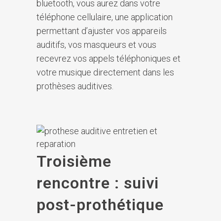
bluetooth, vous aurez dans votre
téléphone cellulaire, une application
permettant d’ajuster vos appareils
auditifs, vos masqueurs et vous
recevrez vos appels téléphoniques et
votre musique directement dans les
prothèses auditives.
Troisième
rencontre : suivi
post-prothétique