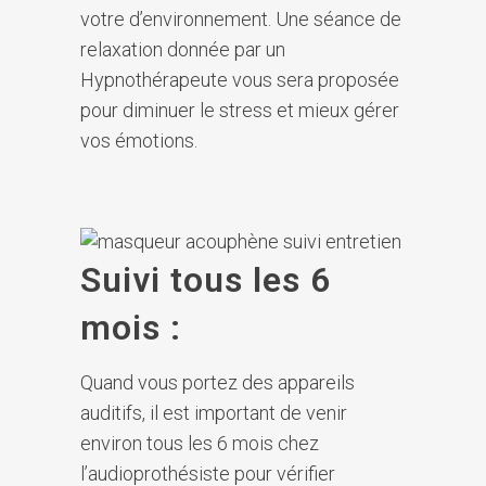
votre d’environnement. Une séance de
relaxation donnée par un
Hypnothérapeute vous sera proposée
pour diminuer le stress et mieux gérer
vos émotions.
Suivi tous les 6
mois :
Quand vous portez des appareils
auditifs, il est important de venir
environ tous les 6 mois chez
l’audioprothésiste pour vérifier