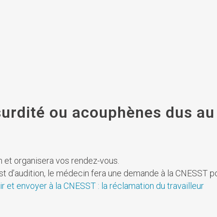
surdité ou acouphènes dus au 
on et organisera vos rendez-vous.
est d’audition, le médecin fera une demande à la CNESST 
ir et envoyer à la CNESST : la réclamation du travailleur