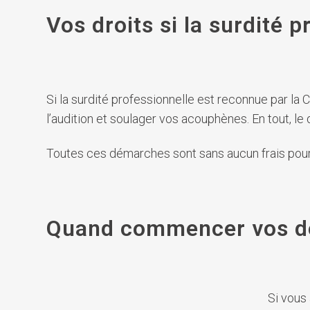
Vos droits si la surdité 
Si la surdité professionnelle est reconnue par la
l’audition et soulager vos acouphènes. En tout, le 
Toutes ces démarches sont sans aucun frais pour
Quand commencer vos d
Si vous