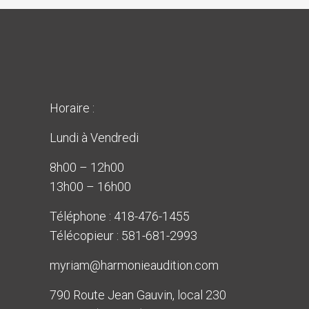
Horaire :
Lundi à Vendredi
8h00 – 12h00
13h00 – 16h00
Téléphone :
418-476-1455
Télécopieur : 581-681-2993
myriam@harmonieaudition.com
790 Route Jean Gauvin, local 230