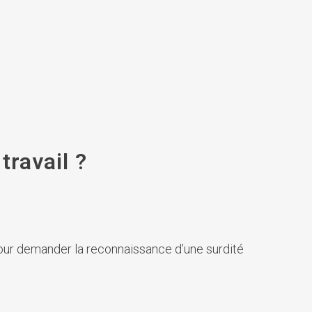
travail ?
pour demander la reconnaissance d’une surdité