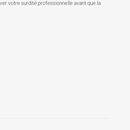
er votre surdité professionnelle avant que la