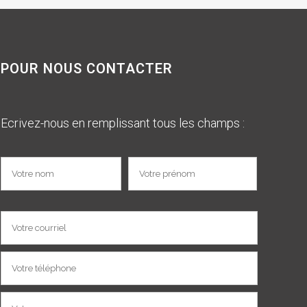
POUR NOUS CONTACTER
Ecrivez-nous en remplissant tous les champs :