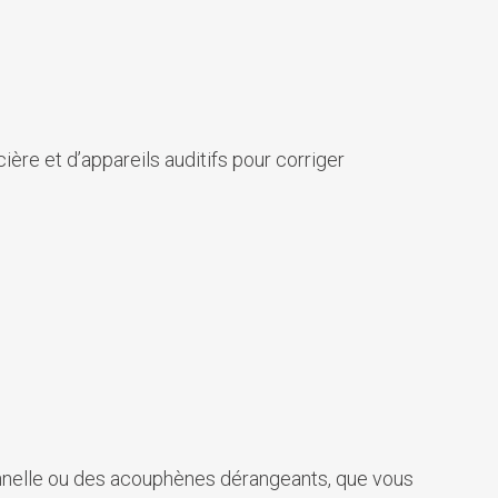
ère et d’appareils auditifs pour corriger
ionnelle ou des acouphènes dérangeants, que vous