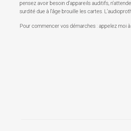
pensez avoir besoin d’appareils auditifs, n’atte
surdité due à l’âge brouille les cartes. L’audiopr
Pour commencer vos démarches : appelez moi à l