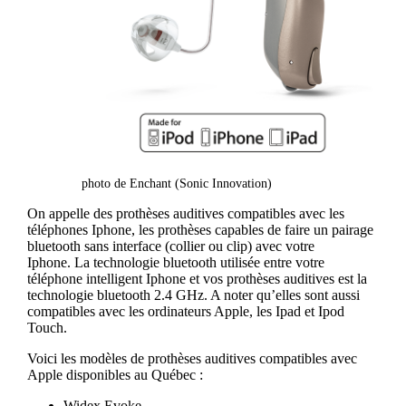
photo de Enchant (Sonic Innovation)
On appelle des prothèses auditives compatibles avec les
téléphones Iphone, les prothèses capables de faire un pairage
bluetooth sans interface (collier ou clip) avec votre
Iphone. La technologie bluetooth utilisée entre votre
téléphone intelligent Iphone et vos prothèses auditives est la
technologie bluetooth 2.4 GHz. A noter qu’elles sont aussi
compatibles avec les ordinateurs Apple, les Ipad et Ipod
Touch.
Voici les modèles de prothèses auditives compatibles avec
Apple disponibles au Québec :
Widex Evoke