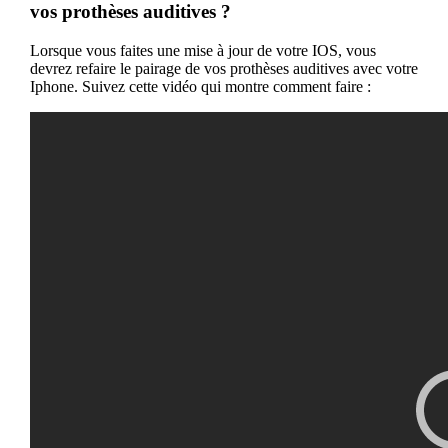
vos prothèses auditives ?
Lorsque vous faites une mise à jour de votre IOS, vous
devrez refaire le pairage de vos prothèses auditives avec votre
Iphone. Suivez cette vidéo qui montre comment faire :