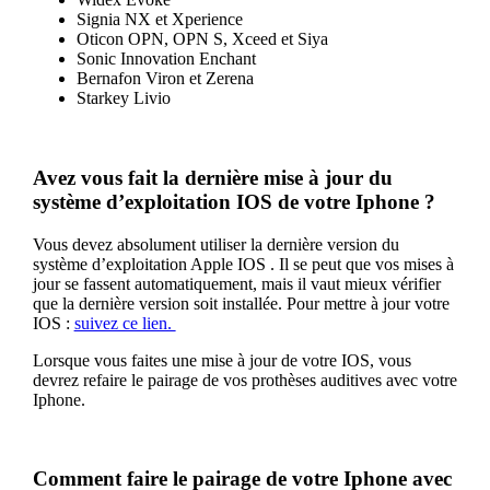
Signia NX et Xperience
Oticon OPN, OPN S, Xceed et Siya
Sonic Innovation Enchant
Bernafon Viron et Zerena
Starkey Livio
Avez vous fait la dernière mise à jour du
système d’exploitation IOS de votre Iphone ?
Vous devez absolument utiliser la dernière version du
système d’exploitation Apple IOS . Il se peut que vos mises à
jour se fassent automatiquement, mais il vaut mieux vérifier
que la dernière version soit installée. Pour mettre à jour votre
IOS :
suivez ce lien.
Lorsque vous faites une mise à jour de votre IOS, vous
devrez refaire le pairage de vos prothèses auditives avec votre
Iphone.
Comment faire le pairage de votre Iphone avec