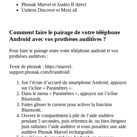
Phonak Marvel et Audeo B direct
Unitron Discover et Moxi all
Comment faire le pairage de votre téléphone
Androïd avec vos prothèses auditives ?
Pour faire le pairage entre votre téléphone androïd et vos
prothèses auditives :
Texte de phonak : https://marvel-
support.phonak.com/fr/android/
Sur l’écran d’accueil du smartphone Android, appuyez
sur l’icône « Paramètres ».
Dans le menu « Paramètres », appuyez sur l’icône
Bluetooth.
Faites glisser le curseur pour activer la fonction
Bluetooth.
Ouvrez le compartiment à pile de l’aide auditive
pendant 5 secondes, puis refermez-le, ou bien éteignez
puis rallumez l’aide auditive si vous possédez une aide
auditive Phonak Marvel rechargeable.