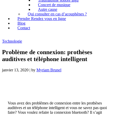
Traumatisme sonore aigu
Concert de musique
Autre cause
Qui consulter en cas d’acouphènes ?
Prendre Rendez vous en ligne
Blog
Contact
Technologie
Problème de connexion: prothèses
auditives et téléphone intelligent
janvier 13, 2020
|
by
Myriam Brunel
Vous avez des problèmes de connexion entre les prothèses
auditives et un téléphone intelligent et vous ne savez pas quoi
faire? Vous voulez refaire la connexion bluetooth? Il s’agit