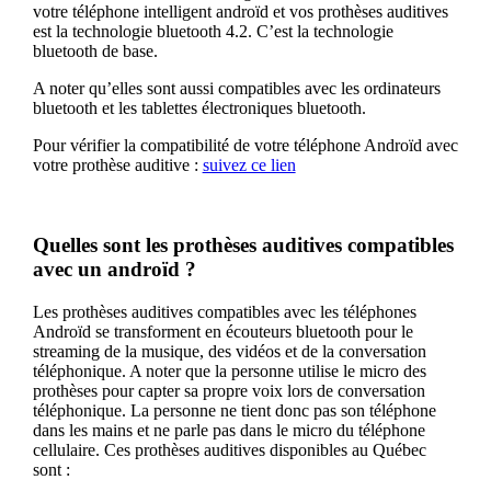
votre téléphone intelligent androïd et vos prothèses auditives
est la technologie bluetooth 4.2. C’est la technologie
bluetooth de base.
A noter qu’elles sont aussi compatibles avec les ordinateurs
bluetooth et les tablettes électroniques bluetooth.
Pour vérifier la compatibilité de votre téléphone Androïd avec
votre prothèse auditive :
suivez ce lien
Quelles sont les prothèses auditives compatibles
avec un androïd ?
Les prothèses auditives compatibles avec les téléphones
Androïd se transforment en écouteurs bluetooth pour le
streaming de la musique, des vidéos et de la conversation
téléphonique. A noter que la personne utilise le micro des
prothèses pour capter sa propre voix lors de conversation
téléphonique. La personne ne tient donc pas son téléphone
dans les mains et ne parle pas dans le micro du téléphone
cellulaire. Ces prothèses auditives disponibles au Québec
sont :