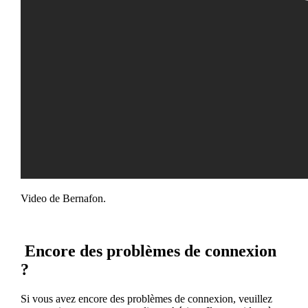
Video de Bernafon.
Encore des problèmes de connexion
?
Si vous avez encore des problèmes de connexion, veuillez