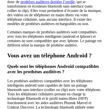
donc de
prothèses auditives derrière l’oreille
, qui se
transforment en écouteurs bluetooth sans interface (sans
collier ni clip). Elles vous permettent d’écouter de la musique,
des vidéos ou de téléphoner en mains libres via votre
téléphone cellulaire, sans aucune interface. Il existe des
modèles de prothèses auditives rechargeables ou non.
Certaines marques de prothèses auditives sont compatibles
avec tous les téléphones intelligents (androïd et Iphone) et
certaines ne sont compatibles que avec Iphone. Le pairage est
différent selon la marque de prothèse auditive.
Vous avez un téléphone Androïd ?
Quels sont les téléphones Androïd compatibles
avec les prothèses auditives ?
Les prothèses auditives compatibles avec les téléphones
intelligents androïd sont capables de faire un pairage
bluetooth sans interface (collier ou clip) avec votre téléphone.
Tous les téléphones cellulaires prenant en charge la
technologie Bluetooth et le profil mains-libres (HFP)
fonctionnent avec les aides auditives Phonak Marvel et
Unitron Discover. La technologie bluetooth utilisée entre