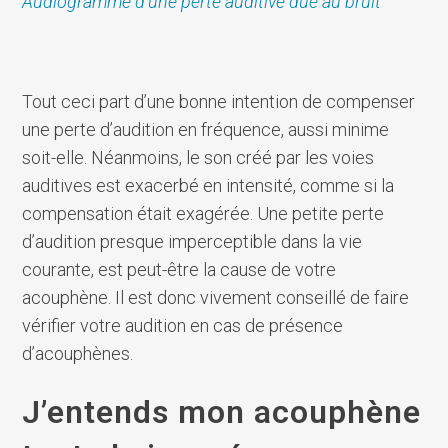
Audiogramme d’une perte auditive due au bruit
Tout ceci part d’une bonne intention de compenser
une perte d’audition en fréquence, aussi minime
soit-elle. Néanmoins, le son créé par les voies
auditives est exacerbé en intensité, comme si la
compensation était exagérée. Une petite perte
d’audition presque imperceptible dans la vie
courante, est peut-être la cause de votre
acouphène. Il est donc vivement conseillé de faire
vérifier votre audition en cas de présence
d’acouphènes.
J’entends mon acouphène