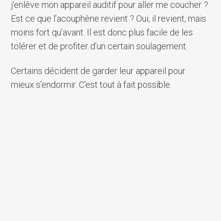
j’enlève mon appareil auditif pour aller me coucher ?
Est ce que l’acouphène revient ? Oui, il revient, mais
moins fort qu’avant. Il est donc plus facile de les
tolérer et de profiter d’un certain soulagement.
Certains décident de garder leur appareil pour
mieux s’endormir. C’est tout à fait possible.