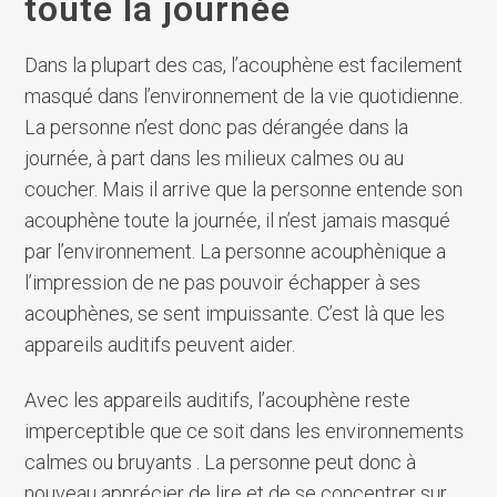
toute la journée
Dans la plupart des cas, l’acouphène est facilement
masqué dans l’environnement de la vie quotidienne.
La personne n’est donc pas dérangée dans la
journée, à part dans les milieux calmes ou au
coucher. Mais il arrive que la personne entende son
acouphène toute la journée, il n’est jamais masqué
par l’environnement. La personne acouphènique a
l’impression de ne pas pouvoir échapper à ses
acouphènes, se sent impuissante. C’est là que les
appareils auditifs peuvent aider.
Avec les appareils auditifs, l’acouphène reste
imperceptible que ce soit dans les environnements
calmes ou bruyants . La personne peut donc à
nouveau apprécier de lire et de se concentrer sur