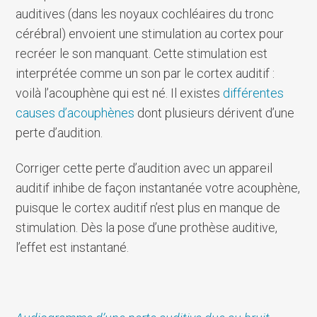
auditives (dans les noyaux cochléaires du tronc
cérébral) envoient une stimulation au cortex pour
recréer le son manquant. Cette stimulation est
interprétée comme un son par le cortex auditif :
voilà l’acouphène qui est né. Il existes
différentes
causes d’acouphènes
dont plusieurs dérivent d’une
perte d’audition.
Corriger cette perte d’audition avec un appareil
auditif inhibe de façon instantanée votre acouphène,
puisque le cortex auditif n’est plus en manque de
stimulation. Dès la pose d’une prothèse auditive,
l’effet est instantané.