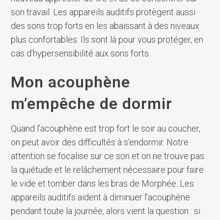
son travail. Les appareils auditifs protègent aussi
des sons trop forts en les abaissant à des niveaux
plus confortables. Ils sont là pour vous protéger, en
cas d’hypersensibilité aux sons forts.
Mon acouphène
m’empêche de dormir
Quand l’acouphène est trop fort le soir au coucher,
on peut avoir des difficultés à s’endormir. Notre
attention se focalise sur ce son et on ne trouve pas
la quiétude et le relâchement nécessaire pour faire
le vide et tomber dans les bras de Morphée. Les
appareils auditifs aident à diminuer l’acouphène
pendant toute la journée, alors vient la question : si