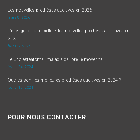
Les nouvelles prothèses auditives en 2026
mars 8, 2026
L’intelligence artificielle et les nouvelles prothèses auditives en
2025
février 7, 2025
Le Cholestéatome : maladie de l’oreille moyenne
février 24, 2024
Quelles sont les meilleures prothèses auditives en 2024 ?
février 12, 2024
POUR NOUS CONTACTER