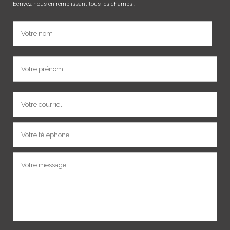
Ecrivez-nous en remplissant tous les champs :