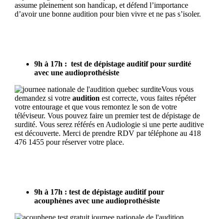
assume pleinement son handicap, et défend l’importance
d’avoir une bonne audition pour bien vivre et ne pas s’isoler.
9h à 17h : test de dépistage auditif pour surdité
avec une audioprothésiste
Vous vous
demandez si votre
audition
est correcte, vous faites répéter
votre entourage et que vous remontez le son de votre
téléviseur. Vous pouvez faire un premier test de dépistage de
surdité. Vous serez référés en Audiologie si une perte auditive
est découverte. Merci de prendre RDV par téléphone au 418
476 1455 pour réserver votre place.
9h à 17h : test de dépistage auditif pour
acouphènes avec une audioprothésiste