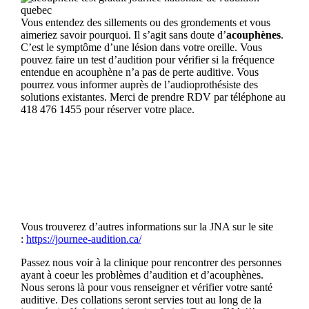
Vous entendez des sillements ou des grondements et vous
aimeriez savoir pourquoi. Il s’agit sans doute d’
acouphènes
.
C’est le symptôme d’une lésion dans votre oreille. Vous
pouvez faire un test d’audition pour vérifier si la fréquence
entendue en acouphène n’a pas de perte auditive. Vous
pourrez vous informer auprès de l’audioprothésiste des
solutions existantes. Merci de prendre RDV par téléphone au
418 476 1455 pour réserver votre place.
Vous trouverez d’autres informations sur la JNA sur le site
:
https://journee-audition.ca/
Passez nous voir à la clinique pour rencontrer des personnes
ayant à coeur les problèmes d’audition et d’acouphènes.
Nous serons là pour vous renseigner et vérifier votre santé
auditive. Des collations seront servies tout au long de la