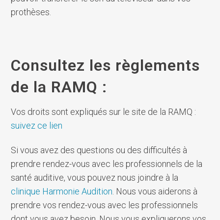
prothèses.
Consultez les règlements
de la RAMQ :
Vos droits sont expliqués sur le site de la RAMQ :
suivez ce lien
Si vous avez des questions ou des difficultés à
prendre rendez-vous avec les professionnels de la
santé auditive, vous pouvez nous joindre à la
clinique Harmonie Audition
. Nous vous aiderons à
prendre vos rendez-vous avec les professionnels
dont vous avez besoin. Nous vous expliquerons vos