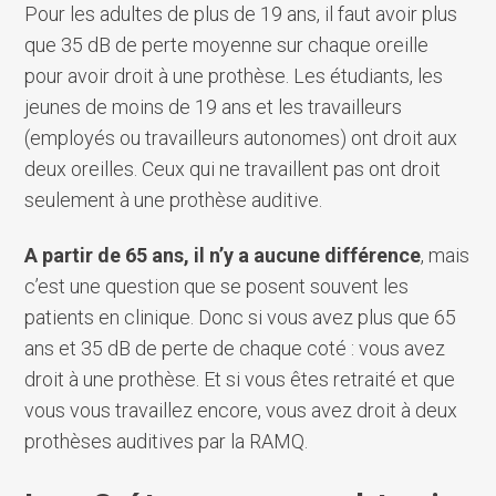
Pour les adultes de plus de 19 ans, il faut avoir plus
que 35 dB de perte moyenne sur chaque oreille
pour avoir droit à une prothèse. Les étudiants, les
jeunes de moins de 19 ans et les travailleurs
(employés ou travailleurs autonomes) ont droit aux
deux oreilles. Ceux qui ne travaillent pas ont droit
seulement à une prothèse auditive.
A partir de 65 ans, il n’y a aucune différence
, mais
c’est une question que se posent souvent les
patients en clinique. Donc si vous avez plus que 65
ans et 35 dB de perte de chaque coté : vous avez
droit à une prothèse. Et si vous êtes retraité et que
vous vous travaillez encore, vous avez droit à deux
prothèses auditives par la RAMQ.