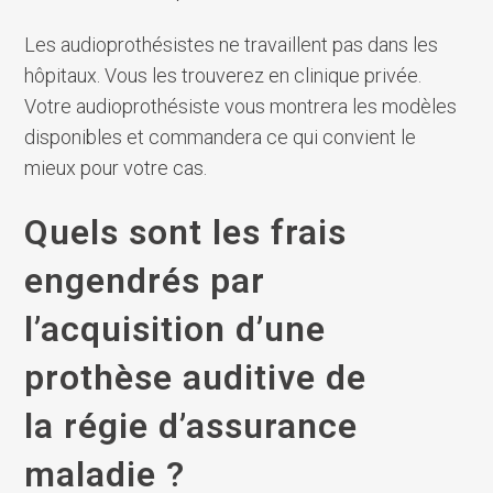
Les audioprothésistes ne travaillent pas dans les
hôpitaux. Vous les trouverez en clinique privée.
Votre audioprothésiste vous montrera les modèles
disponibles et commandera ce qui convient le
mieux pour votre cas.
Quels sont les frais
engendrés par
l’acquisition d’une
prothèse auditive de
la régie d’assurance
maladie ?