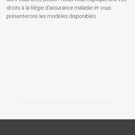
droits à la Régie d’assurance maladie et vous
présenterons les modèles disponibles.