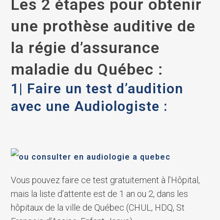
Les 2 étapes pour obtenir
une prothèse auditive de
la régie d’assurance
maladie du Québec :
1| Faire un test d’audition
avec une
Audiologiste
:
Vous pouvez faire ce test gratuitement à l’Hôpital,
mais la liste d’attente est de 1 an ou 2, dans les
hôpitaux de la ville de Québec (CHUL, HDQ, St