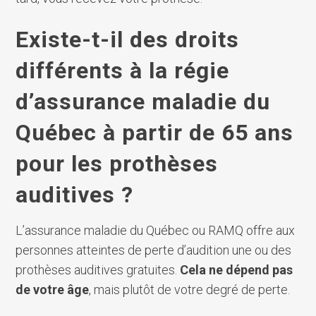
Existe-t-il des droits
différents à la régie
d’assurance maladie du
Québec à partir de 65 ans
pour les prothèses
auditives ?
L’assurance maladie du Québec ou RAMQ offre aux
personnes atteintes de perte d’audition une ou des
prothèses auditives gratuites.
Cela ne dépend pas
de votre âge
, mais plutôt de votre degré de perte.