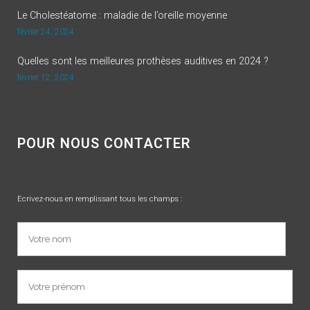
Le Cholestéatome : maladie de l’oreille moyenne
février 24, 2024
Quelles sont les meilleures prothèses auditives en 2024 ?
février 12, 2024
POUR NOUS CONTACTER
Ecrivez-nous en remplissant tous les champs :