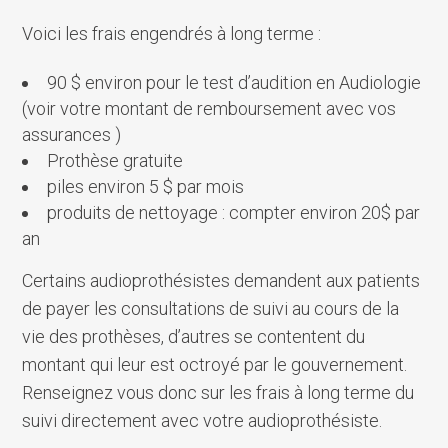
Voici les frais engendrés à long terme :
90 $ environ pour le test d’audition en Audiologie
(voir votre montant de remboursement avec vos
assurances )
Prothèse gratuite
piles environ 5 $ par mois
produits de nettoyage : compter environ 20$ par
an
Certains audioprothésistes demandent aux patients
de payer les consultations de suivi au cours de la
vie des prothèses, d’autres se contentent du
montant qui leur est octroyé par le gouvernement.
Renseignez vous donc sur les frais à long terme du
suivi directement avec votre audioprothésiste.