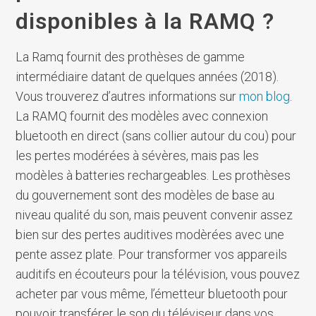
disponibles à la RAMQ ?
La Ramq fournit des prothèses de gamme
intermédiaire datant de quelques années (2018).
Vous trouverez d’autres informations sur
mon blog
.
La RAMQ fournit des modèles avec connexion
bluetooth en direct (sans collier autour du cou) pour
les pertes modérées à sévères, mais pas les
modèles à batteries rechargeables. Les prothèses
du gouvernement sont des modèles de base au
niveau qualité du son, mais peuvent convenir assez
bien sur des pertes auditives modèrées avec une
pente assez plate. Pour transformer vos appareils
auditifs en écouteurs pour la télévision, vous pouvez
acheter par vous même, l’émetteur bluetooth pour
pouvoir transférer le son du téléviseur dans vos