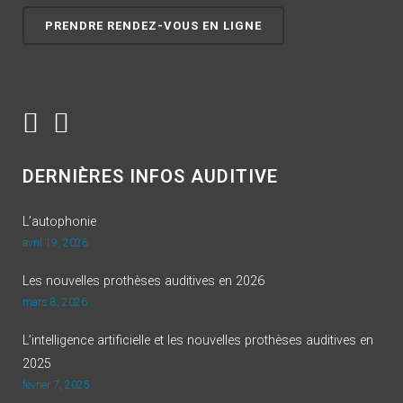
PRENDRE RENDEZ-VOUS EN LIGNE
DERNIÈRES INFOS AUDITIVE
L’autophonie
avril 19, 2026
Les nouvelles prothèses auditives en 2026
mars 8, 2026
L’intelligence artificielle et les nouvelles prothèses auditives en
2025
février 7, 2025