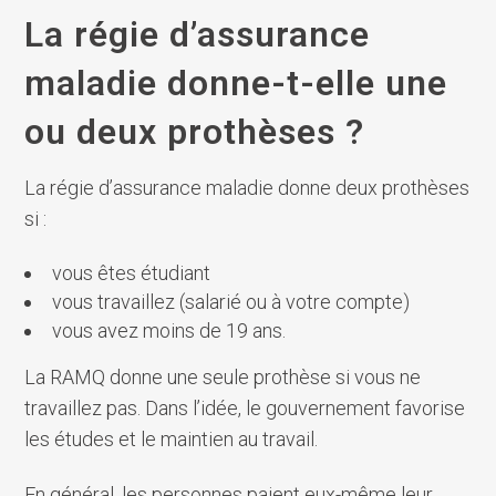
La régie d’assurance
maladie donne-t-elle une
ou deux prothèses ?
La régie d’assurance maladie donne deux prothèses
si :
vous êtes étudiant
vous travaillez (salarié ou à votre compte)
vous avez moins de 19 ans.
La RAMQ donne une seule prothèse si vous ne
travaillez pas. Dans l’idée, le gouvernement favorise
les études et le maintien au travail.
En général, les personnes paient eux-même leur