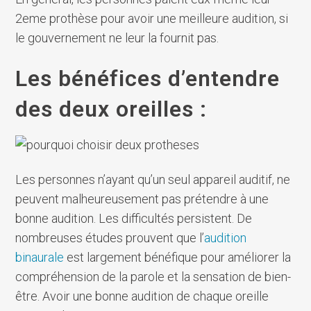
2eme prothèse pour avoir une meilleure audition, si
le gouvernement ne leur la fournit pas.
Les bénéfices d’entendre
des deux oreilles :
Les personnes n’ayant qu’un seul appareil auditif, ne
peuvent malheureusement pas prétendre à une
bonne audition. Les difficultés persistent. De
nombreuses études prouvent que l’
audition
binaurale
est largement bénéfique pour améliorer la
compréhension de la parole et la sensation de bien-
être. Avoir une bonne audition de chaque oreille