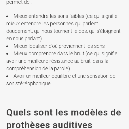
permet de :
Mieux entendre les sons faibles (ce qui signifie
mieux entendre les personnes qui parlent
doucement, qui nous tournent le dos, qui s’éloignent
en nous parlant)
Mieux localiser d’où proviennent les sons
Mieux comprendre dans le bruit (ce qui signifie
avoir une meilleure résistance au bruit, dans la
compréhension de la parole)
Avoir un meilleur équilibre et une sensation de
son stéréophonique
Quels sont les modèles de
prothèses auditives