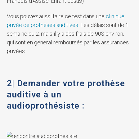
Francois d’Assise, Enfant Jesus)
Vous pouvez aussi faire ce test dans une
clinique
privée de prothèses auditives
. Les délais sont de 1
semaine ou 2, mais il y a des frais de 90$ environ,
qui sont en général remboursés par les assurances
privées.
2| Demander votre prothèse
auditive à un
audioprothésiste :